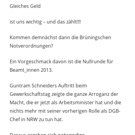
Gleiches Geld
ist uns wichtig – und das zählt!!!
Kommen demnächst dann die Brüningschen
Notverordnungen?
Ein Vorgeschmack davon ist die Nullrunde für
Beamt_innen 2013.
Guntram Schneiders Auftritt beim
Gewerkschaftstag zeigte die ganze Arroganz der
Macht, die er jetzt als Arbeitsminister hat und die
nichts mehr mit seiner vorherigen Rolle als DGB-
Chef in NRW zu tun hat.
Daraus ergeben sich notwendige