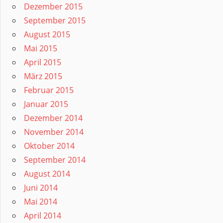
Dezember 2015
September 2015
August 2015
Mai 2015
April 2015
März 2015
Februar 2015
Januar 2015
Dezember 2014
November 2014
Oktober 2014
September 2014
August 2014
Juni 2014
Mai 2014
April 2014