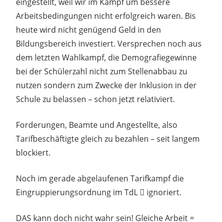
eingestellt, weil wir im Kampf um bessere
Arbeitsbedingungen nicht erfolgreich waren. Bis
heute wird nicht genügend Geld in den
Bildungsbereich investiert. Versprechen noch aus
dem letzten Wahlkampf, die Demografiegewinne
bei der Schülerzahl nicht zum Stellenabbau zu
nutzen sondern zum Zwecke der Inklusion in der
Schule zu belassen – schon jetzt relativiert.
Forderungen, Beamte und Angestellte, also
Tarifbeschäftigte gleich zu bezahlen – seit langem
blockiert.
Noch im gerade abgelaufenen Tarifkampf die
Eingruppierungsordnung im TdL  ignoriert.
DAS kann doch nicht wahr sein! Gleiche Arbeit =