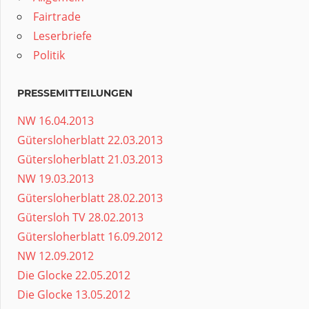
Fairtrade
Leserbriefe
Politik
PRESSEMITTEILUNGEN
NW 16.04.2013
Gütersloherblatt 22.03.2013
Gütersloherblatt 21.03.2013
NW 19.03.2013
Gütersloherblatt 28.02.2013
Gütersloh TV 28.02.2013
Gütersloherblatt 16.09.2012
NW 12.09.2012
Die Glocke 22.05.2012
Die Glocke 13.05.2012