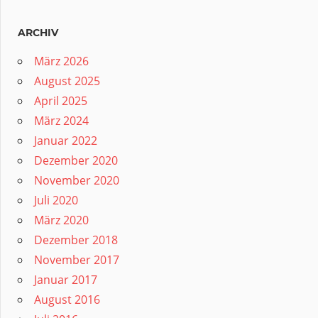
ARCHIV
März 2026
August 2025
April 2025
März 2024
Januar 2022
Dezember 2020
November 2020
Juli 2020
März 2020
Dezember 2018
November 2017
Januar 2017
August 2016