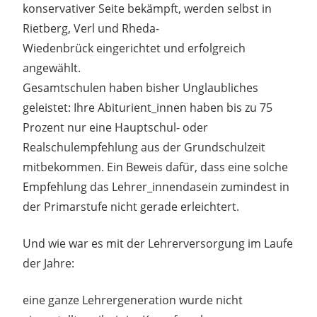
konservativer Seite bekämpft, werden selbst in
Rietberg, Verl und Rheda-
Wiedenbrück eingerichtet und erfolgreich
angewählt.
Gesamtschulen haben bisher Unglaubliches
geleistet: Ihre Abiturient_innen haben bis zu 75
Prozent nur eine Hauptschul- oder
Realschulempfehlung aus der Grundschulzeit
mitbekommen. Ein Beweis dafür, dass eine solche
Empfehlung das Lehrer_innendasein zumindest in
der Primarstufe nicht gerade erleichtert.
Und wie war es mit der Lehrerversorgung im Laufe
der Jahre:
eine ganze Lehrergeneration wurde nicht