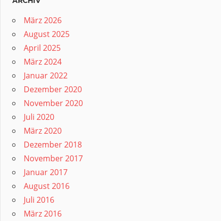
ARCHIV
März 2026
August 2025
April 2025
März 2024
Januar 2022
Dezember 2020
November 2020
Juli 2020
März 2020
Dezember 2018
November 2017
Januar 2017
August 2016
Juli 2016
März 2016