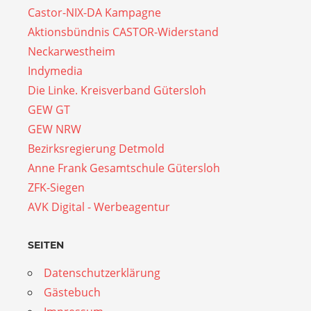
Castor-NIX-DA Kampagne
Aktionsbündnis CASTOR-Widerstand
Neckarwestheim
Indymedia
Die Linke. Kreisverband Gütersloh
GEW GT
GEW NRW
Bezirksregierung Detmold
Anne Frank Gesamtschule Gütersloh
ZFK-Siegen
AVK Digital - Werbeagentur
SEITEN
Datenschutzerklärung
Gästebuch