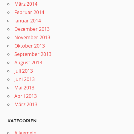
März 2014
Februar 2014
Januar 2014
Dezember 2013
November 2013
Oktober 2013
September 2013
August 2013
Juli 2013
Juni 2013
Mai 2013
April 2013
März 2013
KATEGORIEN
Allgemein