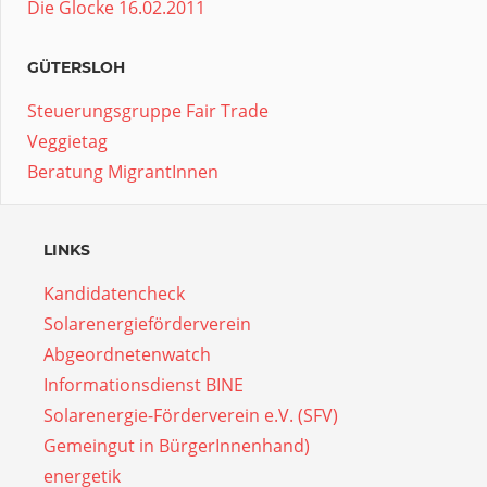
Die Glocke 16.02.2011
GÜTERSLOH
Steuerungsgruppe Fair Trade
Veggietag
Beratung MigrantInnen
LINKS
Kandidatencheck
Solarenergieförderverein
Abgeordnetenwatch
Informationsdienst BINE
Solarenergie-Förderverein e.V. (SFV)
Gemeingut in BürgerInnenhand)
energetik