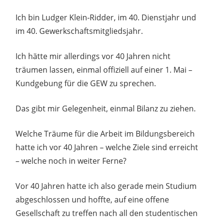
Ich bin Ludger Klein-Ridder, im 40. Dienstjahr und
im 40. Gewerkschaftsmitgliedsjahr.
Ich hätte mir allerdings vor 40 Jahren nicht
träumen lassen, einmal offiziell auf einer 1. Mai –
Kundgebung für die GEW zu sprechen.
Das gibt mir Gelegenheit, einmal Bilanz zu ziehen.
Welche Träume für die Arbeit im Bildungsbereich
hatte ich vor 40 Jahren – welche Ziele sind erreicht
– welche noch in weiter Ferne?
Vor 40 Jahren hatte ich also gerade mein Studium
abgeschlossen und hoffte, auf eine offene
Gesellschaft zu treffen nach all den studentischen