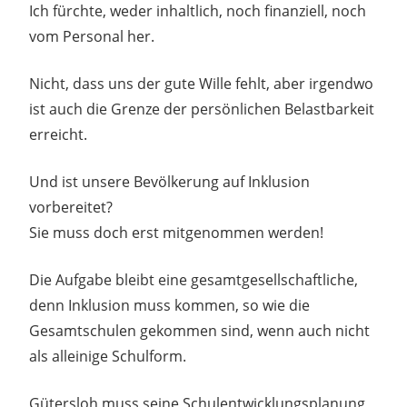
Ich fürchte, weder inhaltlich, noch finanziell, noch
vom Personal her.
Nicht, dass uns der gute Wille fehlt, aber irgendwo
ist auch die Grenze der persönlichen Belastbarkeit
erreicht.
Und ist unsere Bevölkerung auf Inklusion
vorbereitet?
Sie muss doch erst mitgenommen werden!
Die Aufgabe bleibt eine gesamtgesellschaftliche,
denn Inklusion muss kommen, so wie die
Gesamtschulen gekommen sind, wenn auch nicht
als alleinige Schulform.
Gütersloh muss seine Schulentwicklungsplanung