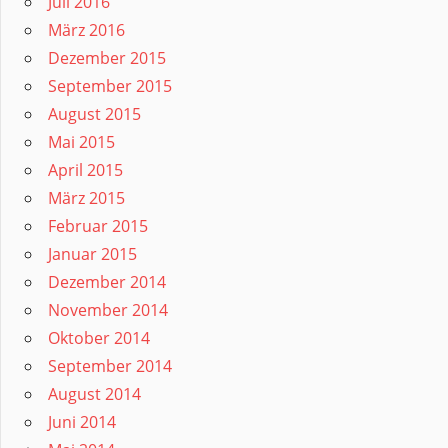
Juli 2016
März 2016
Dezember 2015
September 2015
August 2015
Mai 2015
April 2015
März 2015
Februar 2015
Januar 2015
Dezember 2014
November 2014
Oktober 2014
September 2014
August 2014
Juni 2014