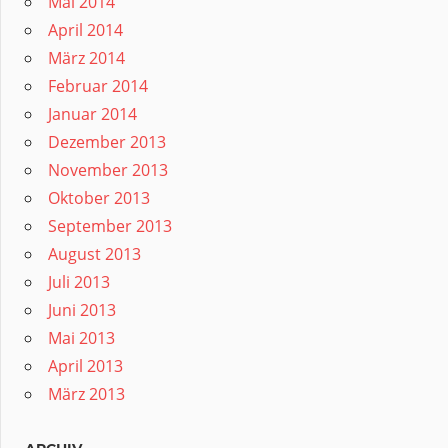
Mai 2014
April 2014
März 2014
Februar 2014
Januar 2014
Dezember 2013
November 2013
Oktober 2013
September 2013
August 2013
Juli 2013
Juni 2013
Mai 2013
April 2013
März 2013