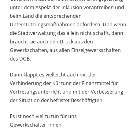
unter dem Aspekt der Inklusion vorantreiben und
beim Land die entsprechenden
Unterstützungsmaßnahmen anfordern. Und wenn
die Stadtverwaltung das allein nicht schafft, dann
braucht sie auch den Druck aus den
Gewerkschaften, aus allen Einzelgewerkschaften
des DGB.
Dann klappt es vielleicht auch mit der
Verhinderung der Kürzung der Finanzmittel für
Vertretungsunterricht und mit der Verbesserung
der Situation der befristet Beschäftigten.
Es ist noch viel zu tun für uns
Gewerkschafter_innen.