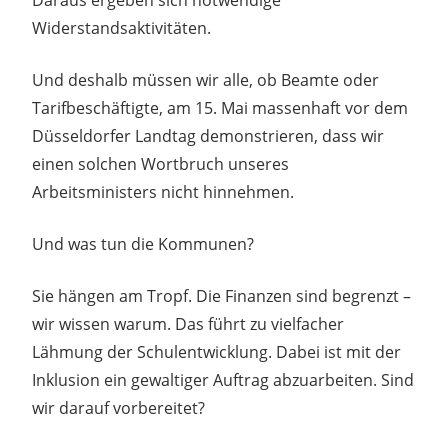
Widerstandsaktivitäten.
Und deshalb müssen wir alle, ob Beamte oder
Tarifbeschäftigte, am 15. Mai massenhaft vor dem
Düsseldorfer Landtag demonstrieren, dass wir
einen solchen Wortbruch unseres
Arbeitsministers nicht hinnehmen.
Und was tun die Kommunen?
Sie hängen am Tropf. Die Finanzen sind begrenzt –
wir wissen warum. Das führt zu vielfacher
Lähmung der Schulentwicklung. Dabei ist mit der
Inklusion ein gewaltiger Auftrag abzuarbeiten. Sind
wir darauf vorbereitet?