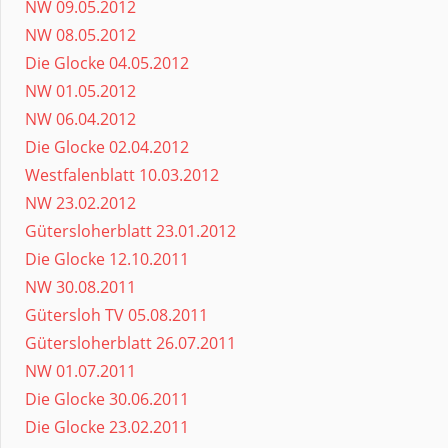
NW 09.05.2012
NW 08.05.2012
Die Glocke 04.05.2012
NW 01.05.2012
NW 06.04.2012
Die Glocke 02.04.2012
Westfalenblatt 10.03.2012
NW 23.02.2012
Gütersloherblatt 23.01.2012
Die Glocke 12.10.2011
NW 30.08.2011
Gütersloh TV 05.08.2011
Gütersloherblatt 26.07.2011
NW 01.07.2011
Die Glocke 30.06.2011
Die Glocke 23.02.2011