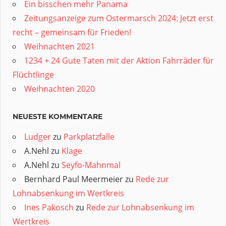
Ein bisschen mehr Panama
Zeitungsanzeige zum Ostermarsch 2024: Jetzt erst
recht – gemeinsam für Frieden!
Weihnachten 2021
1234 + 24 Gute Taten mit der Aktion Fahrräder für
Flüchtlinge
Weihnachten 2020
NEUESTE KOMMENTARE
Ludger
zu
Parkplatzfalle
A.Nehl
zu
Klage
A.Nehl
zu
Seyfo-Mahnmal
Bernhard Paul Meermeier
zu
Rede zur
Lohnabsenkung im Wertkreis
Ines Pakosch
zu
Rede zur Lohnabsenkung im
Wertkreis