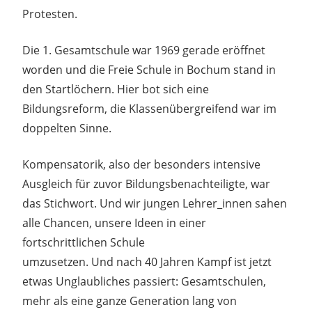
Protesten.
Die 1. Gesamtschule war 1969 gerade eröffnet
worden und die Freie Schule in Bochum stand in
den Startlöchern. Hier bot sich eine
Bildungsreform, die Klassenübergreifend war im
doppelten Sinne.
Kompensatorik, also der besonders intensive
Ausgleich für zuvor Bildungsbenachteiligte, war
das Stichwort. Und wir jungen Lehrer_innen sahen
alle Chancen, unsere Ideen in einer
fortschrittlichen Schule
umzusetzen. Und nach 40 Jahren Kampf ist jetzt
etwas Unglaubliches passiert: Gesamtschulen,
mehr als eine ganze Generation lang von