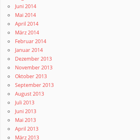
Juni 2014
Mai 2014
April 2014
März 2014
Februar 2014
Januar 2014
Dezember 2013
November 2013
Oktober 2013
September 2013
August 2013
Juli 2013
Juni 2013
Mai 2013
April 2013
März 2013