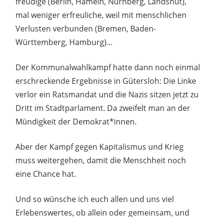
freudige (Berlin, Hameln, Nürnberg, Landshut),
mal weniger erfreuliche, weil mit menschlichen
Verlusten verbunden (Bremen, Baden-
Württemberg, Hamburg)…
Der Kommunalwahlkampf hatte dann noch einmal
erschreckende Ergebnisse in Gütersloh: Die Linke
verlor ein Ratsmandat und die Nazis sitzen jetzt zu
Dritt im Stadtparlament. Da zweifelt man an der
Mündigkeit der Demokrat*innen.
Aber der Kampf gegen Kapitalismus und Krieg
muss weitergehen, damit die Menschheit noch
eine Chance hat.
Und so wünsche ich euch allen und uns viel
Erlebenswertes, ob allein oder gemeinsam, und