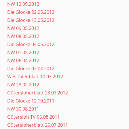
NW 12.09.2012
Die Glocke 22.05.2012
Die Glocke 13.05.2012
NW 09.05.2012
NW 08.05.2012
Die Glocke 04.05.2012
NW 01.05.2012
NW 06.04.2012
Die Glocke 02.04.2012
Westfalenblatt 10.03.2012
NW 23.02.2012
Gütersloherblatt 23.01.2012
Die Glocke 12.10.2011
NW 30.08.2011
Gütersloh TV 05.08.2011
Gütersloherblatt 26.07.2011