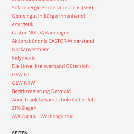
Solarenergie-Förderverein e.V. (SFV)
Gemeingut in BürgerInnenhand)
energetik
Castor-NIX-DA Kampagne
Aktionsbündnis CASTOR-Widerstand
Neckarwestheim
Indymedia
Die Linke. Kreisverband Gütersloh
GEW GT
GEW NRW
Bezirksregierung Detmold
Anne Frank Gesamtschule Gütersloh
ZFK-Siegen
AVK Digital - Werbeagentur
SEITEN