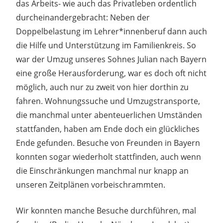
das Arbeits- wie auch das Privatleben ordentlich
durcheinandergebracht: Neben der
Doppelbelastung im Lehrer*innenberuf dann auch
die Hilfe und Unterstützung im Familienkreis. So
war der Umzug unseres Sohnes Julian nach Bayern
eine große Herausforderung, war es doch oft nicht
möglich, auch nur zu zweit von hier dorthin zu
fahren. Wohnungssuche und Umzugstransporte,
die manchmal unter abenteuerlichen Umständen
stattfanden, haben am Ende doch ein glückliches
Ende gefunden. Besuche von Freunden in Bayern
konnten sogar wiederholt stattfinden, auch wenn
die Einschränkungen manchmal nur knapp an
unseren Zeitplänen vorbeischrammten.
Wir konnten manche Besuche durchführen, mal