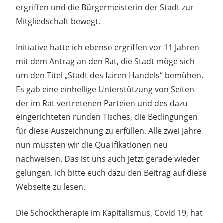
ergriffen und die Bürgermeisterin der Stadt zur
Mitgliedschaft bewegt.
Initiative hatte ich ebenso ergriffen vor 11 Jahren
mit dem Antrag an den Rat, die Stadt möge sich
um den Titel „Stadt des fairen Handels“ bemühen.
Es gab eine einhellige Unterstützung von Seiten
der im Rat vertretenen Parteien und des dazu
eingerichteten runden Tisches, die Bedingungen
für diese Auszeichnung zu erfüllen. Alle zwei Jahre
nun mussten wir die Qualifikationen neu
nachweisen. Das ist uns auch jetzt gerade wieder
gelungen. Ich bitte euch dazu den Beitrag auf diese
Webseite zu lesen.
Die Schocktherapie im Kapitalismus, Covid 19, hat