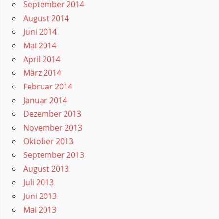
September 2014
August 2014
Juni 2014
Mai 2014
April 2014
März 2014
Februar 2014
Januar 2014
Dezember 2013
November 2013
Oktober 2013
September 2013
August 2013
Juli 2013
Juni 2013
Mai 2013