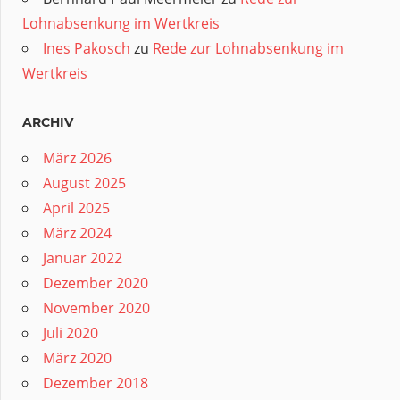
Lohnabsenkung im Wertkreis
Ines Pakosch
zu
Rede zur Lohnabsenkung im
Wertkreis
ARCHIV
März 2026
August 2025
April 2025
März 2024
Januar 2022
Dezember 2020
November 2020
Juli 2020
März 2020
Dezember 2018