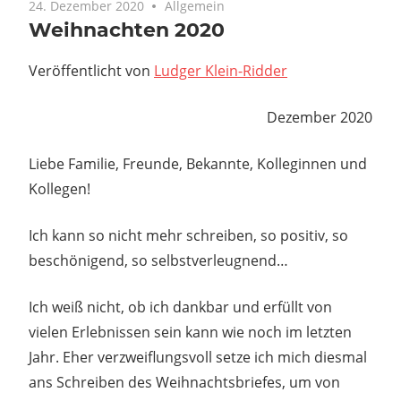
24. Dezember 2020
Allgemein
Weihnachten 2020
Veröffentlicht von
Ludger Klein-Ridder
Dezember 2020
Liebe Familie, Freunde, Bekannte, Kolleginnen und
Kollegen!
Ich kann so nicht mehr schreiben, so positiv, so
beschönigend, so selbstverleugnend…
Ich weiß nicht, ob ich dankbar und erfüllt von
vielen Erlebnissen sein kann wie noch im letzten
Jahr. Eher verzweiflungsvoll setze ich mich diesmal
ans Schreiben des Weihnachtsbriefes, um von