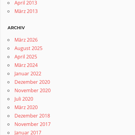
April 2013
März 2013
ARCHIV
März 2026
August 2025
April 2025
März 2024
Januar 2022
Dezember 2020
November 2020
Juli 2020
März 2020
Dezember 2018
November 2017
Januar 2017