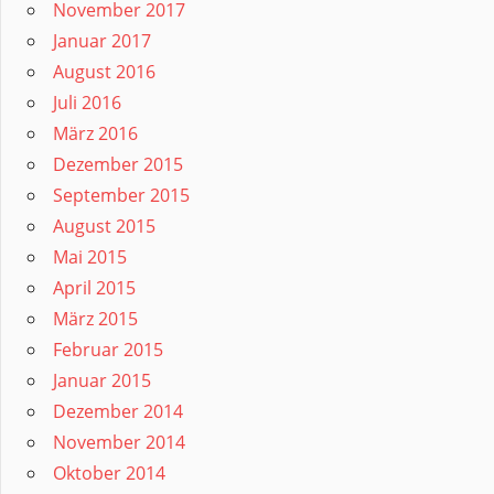
November 2017
Januar 2017
August 2016
Juli 2016
März 2016
Dezember 2015
September 2015
August 2015
Mai 2015
April 2015
März 2015
Februar 2015
Januar 2015
Dezember 2014
November 2014
Oktober 2014