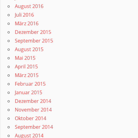
August 2016
Juli 2016
März 2016
Dezember 2015
September 2015
August 2015
Mai 2015
April 2015
März 2015
Februar 2015
Januar 2015
Dezember 2014
November 2014
Oktober 2014
September 2014
August 2014