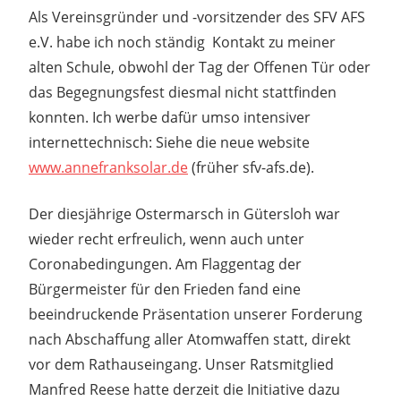
Als Vereinsgründer und -vorsitzender des SFV AFS
e.V. habe ich noch ständig Kontakt zu meiner
alten Schule, obwohl der Tag der Offenen Tür oder
das Begegnungsfest diesmal nicht stattfinden
konnten. Ich werbe dafür umso intensiver
internettechnisch: Siehe die neue website
www.annefranksolar.de
(früher sfv-afs.de).
Der diesjährige Ostermarsch in Gütersloh war
wieder recht erfreulich, wenn auch unter
Coronabedingungen. Am Flaggentag der
Bürgermeister für den Frieden fand eine
beeindruckende Präsentation unserer Forderung
nach Abschaffung aller Atomwaffen statt, direkt
vor dem Rathauseingang. Unser Ratsmitglied
Manfred Reese hatte derzeit die Initiative dazu