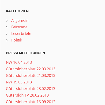
KATEGORIEN
Allgemein
Fairtrade
Leserbriefe
Politik
PRESSEMITTEILUNGEN
NW 16.04.2013
Gütersloherblatt 22.03.2013
Gütersloherblatt 21.03.2013
NW 19.03.2013
Gütersloherblatt 28.02.2013
Gütersloh TV 28.02.2013
Gütersloherblatt 16.09.2012