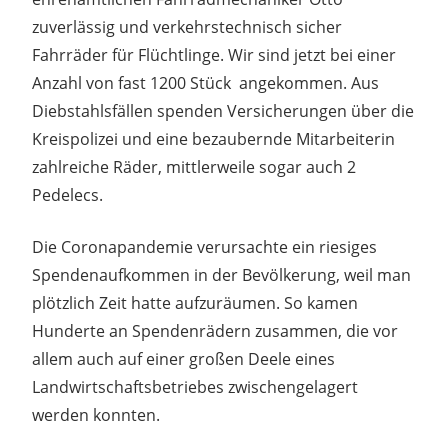
zuverlässig und verkehrstechnisch sicher
Fahrräder für Flüchtlinge. Wir sind jetzt bei einer
Anzahl von fast 1200 Stück angekommen. Aus
Diebstahlsfällen spenden Versicherungen über die
Kreispolizei und eine bezaubernde Mitarbeiterin
zahlreiche Räder, mittlerweile sogar auch 2
Pedelecs.
Die Coronapandemie verursachte ein riesiges
Spendenaufkommen in der Bevölkerung, weil man
plötzlich Zeit hatte aufzuräumen. So kamen
Hunderte an Spendenrädern zusammen, die vor
allem auch auf einer großen Deele eines
Landwirtschaftsbetriebes zwischengelagert
werden konnten.