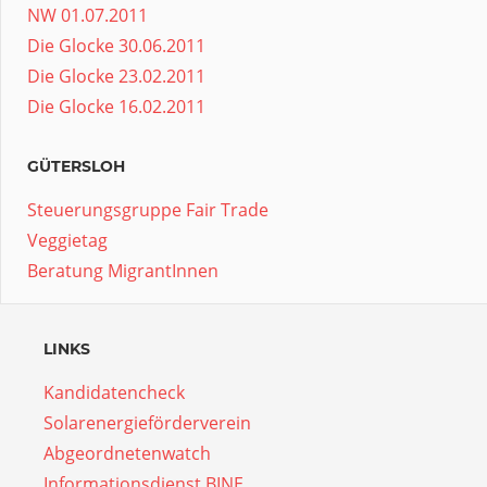
NW 01.07.2011
Die Glocke 30.06.2011
Die Glocke 23.02.2011
Die Glocke 16.02.2011
GÜTERSLOH
Steuerungsgruppe Fair Trade
Veggietag
Beratung MigrantInnen
LINKS
Kandidatencheck
Solarenergieförderverein
Abgeordnetenwatch
Informationsdienst BINE