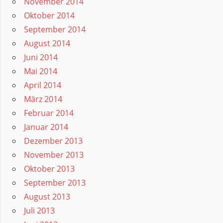
November 2014
Oktober 2014
September 2014
August 2014
Juni 2014
Mai 2014
April 2014
März 2014
Februar 2014
Januar 2014
Dezember 2013
November 2013
Oktober 2013
September 2013
August 2013
Juli 2013