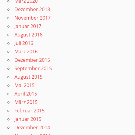
März 2020
Dezember 2018
November 2017
Januar 2017
August 2016
Juli 2016
März 2016
Dezember 2015
September 2015
August 2015
Mai 2015
April 2015
März 2015
Februar 2015
Januar 2015
Dezember 2014