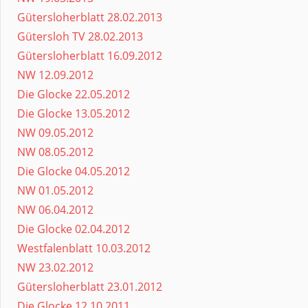
Gütersloherblatt 28.02.2013
Gütersloh TV 28.02.2013
Gütersloherblatt 16.09.2012
NW 12.09.2012
Die Glocke 22.05.2012
Die Glocke 13.05.2012
NW 09.05.2012
NW 08.05.2012
Die Glocke 04.05.2012
NW 01.05.2012
NW 06.04.2012
Die Glocke 02.04.2012
Westfalenblatt 10.03.2012
NW 23.02.2012
Gütersloherblatt 23.01.2012
Die Glocke 12.10.2011