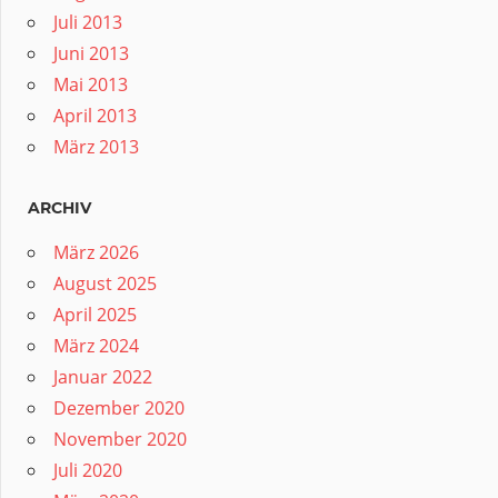
Juli 2013
Juni 2013
Mai 2013
April 2013
März 2013
ARCHIV
März 2026
August 2025
April 2025
März 2024
Januar 2022
Dezember 2020
November 2020
Juli 2020