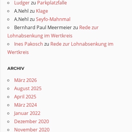
Ludger
zu
Parkplatzfalle
A.Nehl
zu
Klage
A.Nehl
zu
Seyfo-Mahnmal
Bernhard Paul Meermeier
zu
Rede zur
Lohnabsenkung im Wertkreis
Ines Pakosch
zu
Rede zur Lohnabsenkung im
Wertkreis
ARCHIV
März 2026
August 2025
April 2025
März 2024
Januar 2022
Dezember 2020
November 2020