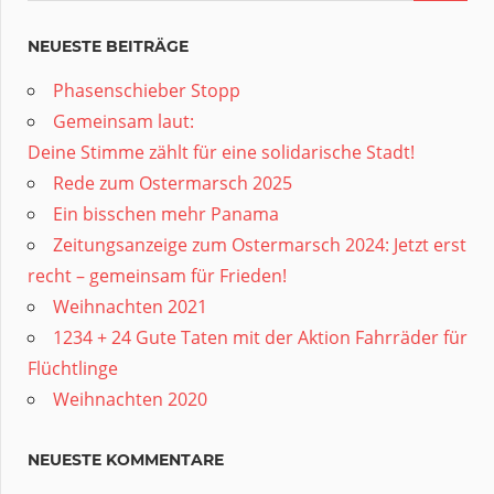
NEUESTE BEITRÄGE
Phasenschieber Stopp
Gemeinsam laut:
Deine Stimme zählt für eine solidarische Stadt!
Rede zum Ostermarsch 2025
Ein bisschen mehr Panama
Zeitungsanzeige zum Ostermarsch 2024: Jetzt erst
recht – gemeinsam für Frieden!
Weihnachten 2021
1234 + 24 Gute Taten mit der Aktion Fahrräder für
Flüchtlinge
Weihnachten 2020
NEUESTE KOMMENTARE