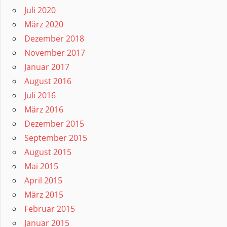
Juli 2020
März 2020
Dezember 2018
November 2017
Januar 2017
August 2016
Juli 2016
März 2016
Dezember 2015
September 2015
August 2015
Mai 2015
April 2015
März 2015
Februar 2015
Januar 2015