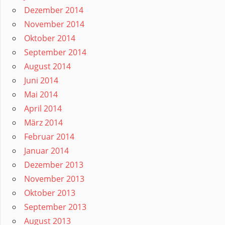
Dezember 2014
November 2014
Oktober 2014
September 2014
August 2014
Juni 2014
Mai 2014
April 2014
März 2014
Februar 2014
Januar 2014
Dezember 2013
November 2013
Oktober 2013
September 2013
August 2013