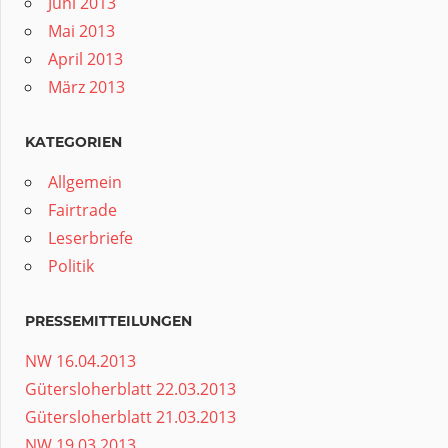
Juni 2013
Mai 2013
April 2013
März 2013
KATEGORIEN
Allgemein
Fairtrade
Leserbriefe
Politik
PRESSEMITTEILUNGEN
NW 16.04.2013
Gütersloherblatt 22.03.2013
Gütersloherblatt 21.03.2013
NW 19.03.2013