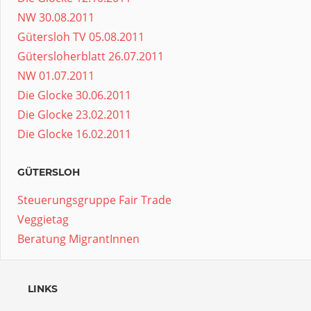
NW 30.08.2011
Gütersloh TV 05.08.2011
Gütersloherblatt 26.07.2011
NW 01.07.2011
Die Glocke 30.06.2011
Die Glocke 23.02.2011
Die Glocke 16.02.2011
GÜTERSLOH
Steuerungsgruppe Fair Trade
Veggietag
Beratung MigrantInnen
LINKS