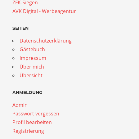
ZFK-Siegen
AVK Digital - Werbeagentur
SEITEN
Datenschutzerklärung
Gästebuch
Impressum
Über mich
Übersicht
ANMELDUNG
Admin
Passwort vergessen
Profil bearbeiten
Registrierung