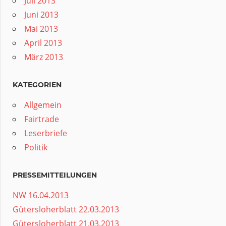
Juli 2013
Juni 2013
Mai 2013
April 2013
März 2013
KATEGORIEN
Allgemein
Fairtrade
Leserbriefe
Politik
PRESSEMITTEILUNGEN
NW 16.04.2013
Gütersloherblatt 22.03.2013
Gütersloherblatt 21.03.2013