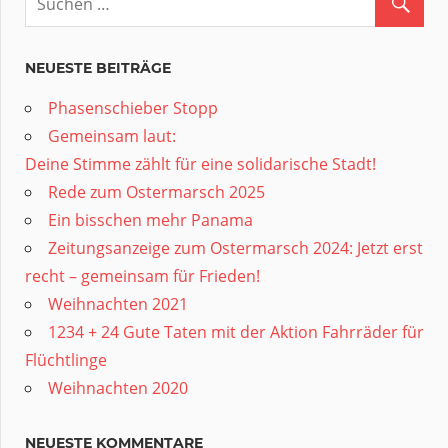
NEUESTE BEITRÄGE
Phasenschieber Stopp
Gemeinsam laut:
Deine Stimme zählt für eine solidarische Stadt!
Rede zum Ostermarsch 2025
Ein bisschen mehr Panama
Zeitungsanzeige zum Ostermarsch 2024: Jetzt erst
recht – gemeinsam für Frieden!
Weihnachten 2021
1234 + 24 Gute Taten mit der Aktion Fahrräder für
Flüchtlinge
Weihnachten 2020
NEUESTE KOMMENTARE