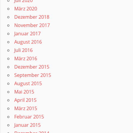
Juli 2020
März 2020
Dezember 2018
November 2017
Januar 2017
August 2016
Juli 2016
März 2016
Dezember 2015
September 2015
August 2015
Mai 2015
April 2015
März 2015
Februar 2015
Januar 2015