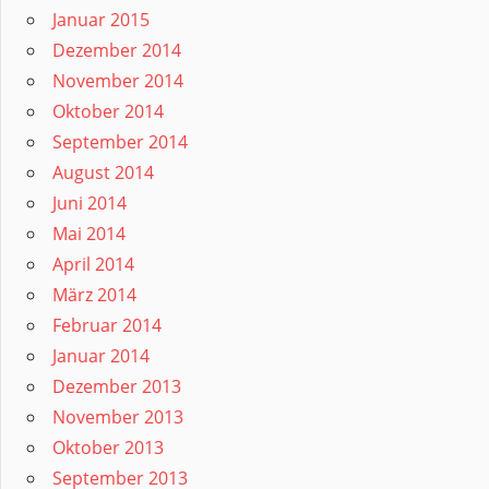
Januar 2015
Dezember 2014
November 2014
Oktober 2014
September 2014
August 2014
Juni 2014
Mai 2014
April 2014
März 2014
Februar 2014
Januar 2014
Dezember 2013
November 2013
Oktober 2013
September 2013