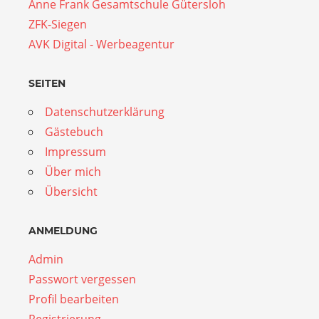
Anne Frank Gesamtschule Gütersloh
ZFK-Siegen
AVK Digital - Werbeagentur
SEITEN
Datenschutzerklärung
Gästebuch
Impressum
Über mich
Übersicht
ANMELDUNG
Admin
Passwort vergessen
Profil bearbeiten