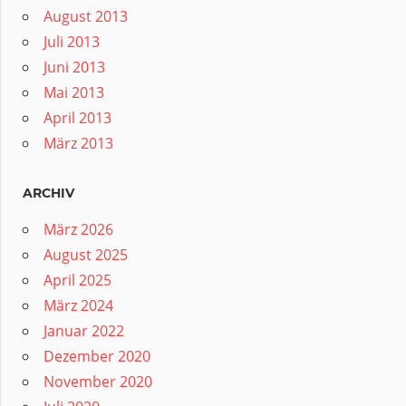
August 2013
Juli 2013
Juni 2013
Mai 2013
April 2013
März 2013
ARCHIV
März 2026
August 2025
April 2025
März 2024
Januar 2022
Dezember 2020
November 2020