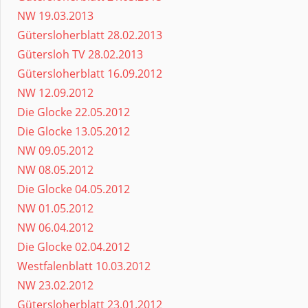
NW 19.03.2013
Gütersloherblatt 28.02.2013
Gütersloh TV 28.02.2013
Gütersloherblatt 16.09.2012
NW 12.09.2012
Die Glocke 22.05.2012
Die Glocke 13.05.2012
NW 09.05.2012
NW 08.05.2012
Die Glocke 04.05.2012
NW 01.05.2012
NW 06.04.2012
Die Glocke 02.04.2012
Westfalenblatt 10.03.2012
NW 23.02.2012
Gütersloherblatt 23.01.2012