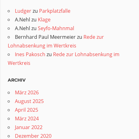
Ludger
zu
Parkplatzfalle
A.Nehl
zu
Klage
A.Nehl
zu
Seyfo-Mahnmal
Bernhard Paul Meermeier
zu
Rede zur
Lohnabsenkung im Wertkreis
Ines Pakosch
zu
Rede zur Lohnabsenkung im
Wertkreis
ARCHIV
März 2026
August 2025
April 2025
März 2024
Januar 2022
Dezember 2020