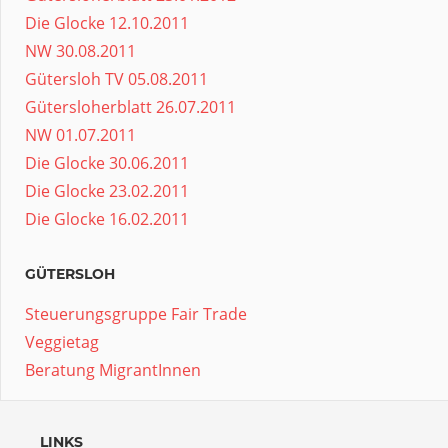
Die Glocke 12.10.2011
NW 30.08.2011
Gütersloh TV 05.08.2011
Gütersloherblatt 26.07.2011
NW 01.07.2011
Die Glocke 30.06.2011
Die Glocke 23.02.2011
Die Glocke 16.02.2011
GÜTERSLOH
Steuerungsgruppe Fair Trade
Veggietag
Beratung MigrantInnen
LINKS