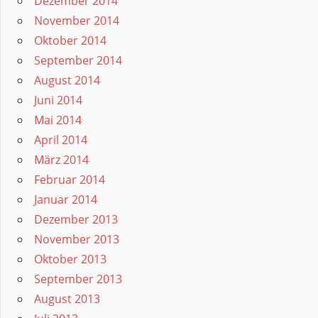
Dezember 2014
November 2014
Oktober 2014
September 2014
August 2014
Juni 2014
Mai 2014
April 2014
März 2014
Februar 2014
Januar 2014
Dezember 2013
November 2013
Oktober 2013
September 2013
August 2013