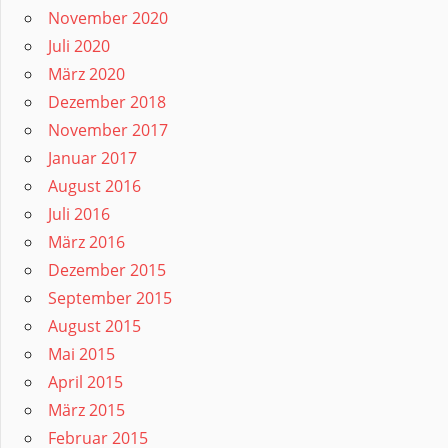
November 2020
Juli 2020
März 2020
Dezember 2018
November 2017
Januar 2017
August 2016
Juli 2016
März 2016
Dezember 2015
September 2015
August 2015
Mai 2015
April 2015
März 2015
Februar 2015