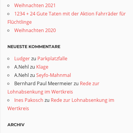
Weihnachten 2021
1234 + 24 Gute Taten mit der Aktion Fahrräder für
Flüchtlinge
Weihnachten 2020
NEUESTE KOMMENTARE
Ludger
zu
Parkplatzfalle
A.Nehl
zu
Klage
A.Nehl
zu
Seyfo-Mahnmal
Bernhard Paul Meermeier
zu
Rede zur
Lohnabsenkung im Wertkreis
Ines Pakosch
zu
Rede zur Lohnabsenkung im
Wertkreis
ARCHIV