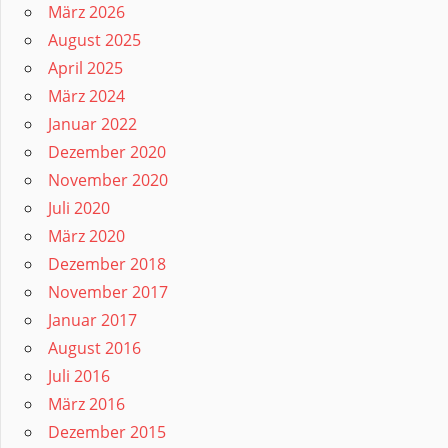
März 2026
August 2025
April 2025
März 2024
Januar 2022
Dezember 2020
November 2020
Juli 2020
März 2020
Dezember 2018
November 2017
Januar 2017
August 2016
Juli 2016
März 2016
Dezember 2015