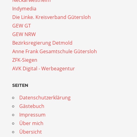
Indymedia
Die Linke. Kreisverband Gütersloh
GEW GT
GEW NRW
Bezirksregierung Detmold
Anne Frank Gesamtschule Gütersloh
ZFK-Siegen
AVK Digital - Werbeagentur
SEITEN
Datenschutzerklärung
Gästebuch
Impressum
Über mich
Übersicht