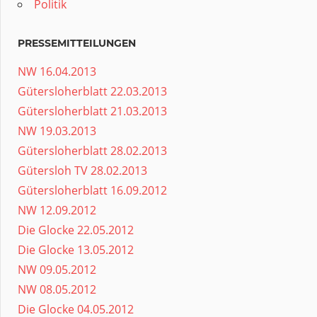
Politik
PRESSEMITTEILUNGEN
NW 16.04.2013
Gütersloherblatt 22.03.2013
Gütersloherblatt 21.03.2013
NW 19.03.2013
Gütersloherblatt 28.02.2013
Gütersloh TV 28.02.2013
Gütersloherblatt 16.09.2012
NW 12.09.2012
Die Glocke 22.05.2012
Die Glocke 13.05.2012
NW 09.05.2012
NW 08.05.2012
Die Glocke 04.05.2012