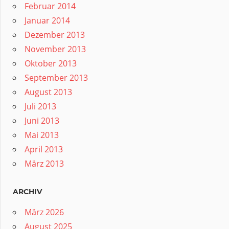
Februar 2014
Januar 2014
Dezember 2013
November 2013
Oktober 2013
September 2013
August 2013
Juli 2013
Juni 2013
Mai 2013
April 2013
März 2013
ARCHIV
März 2026
August 2025