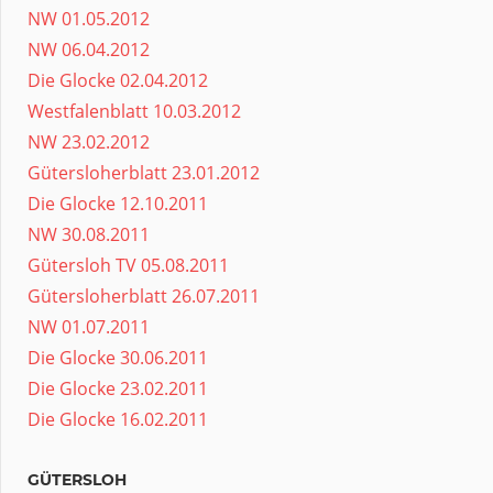
NW 01.05.2012
NW 06.04.2012
Die Glocke 02.04.2012
Westfalenblatt 10.03.2012
NW 23.02.2012
Gütersloherblatt 23.01.2012
Die Glocke 12.10.2011
NW 30.08.2011
Gütersloh TV 05.08.2011
Gütersloherblatt 26.07.2011
NW 01.07.2011
Die Glocke 30.06.2011
Die Glocke 23.02.2011
Die Glocke 16.02.2011
GÜTERSLOH