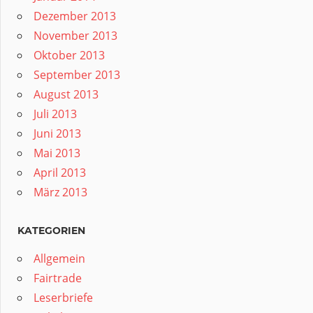
Dezember 2013
November 2013
Oktober 2013
September 2013
August 2013
Juli 2013
Juni 2013
Mai 2013
April 2013
März 2013
KATEGORIEN
Allgemein
Fairtrade
Leserbriefe