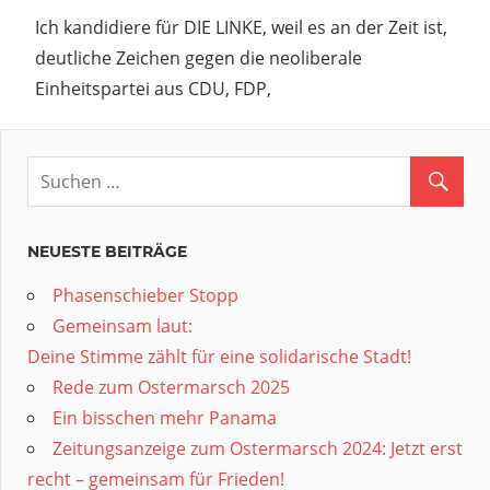
Ich kandidiere für DIE LINKE, weil es an der Zeit ist,
deutliche Zeichen gegen die neoliberale
Einheitspartei aus CDU, FDP,
NEUESTE BEITRÄGE
Phasenschieber Stopp
Gemeinsam laut:
Deine Stimme zählt für eine solidarische Stadt!
Rede zum Ostermarsch 2025
Ein bisschen mehr Panama
Zeitungsanzeige zum Ostermarsch 2024: Jetzt erst
recht – gemeinsam für Frieden!