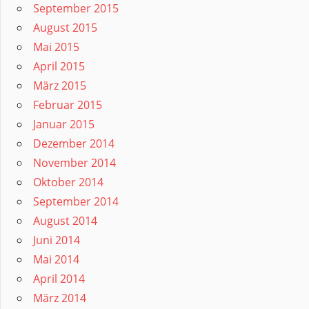
September 2015
August 2015
Mai 2015
April 2015
März 2015
Februar 2015
Januar 2015
Dezember 2014
November 2014
Oktober 2014
September 2014
August 2014
Juni 2014
Mai 2014
April 2014
März 2014