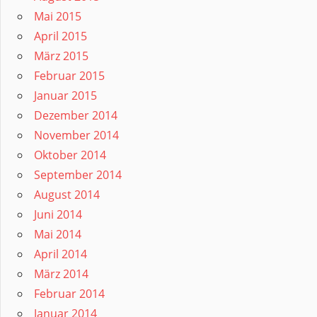
Mai 2015
April 2015
März 2015
Februar 2015
Januar 2015
Dezember 2014
November 2014
Oktober 2014
September 2014
August 2014
Juni 2014
Mai 2014
April 2014
März 2014
Februar 2014
Januar 2014