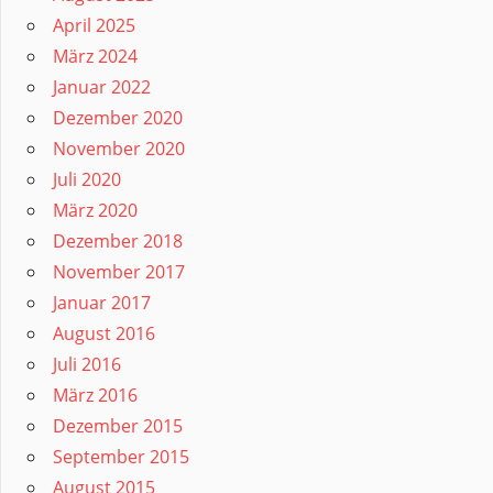
April 2025
März 2024
Januar 2022
Dezember 2020
November 2020
Juli 2020
März 2020
Dezember 2018
November 2017
Januar 2017
August 2016
Juli 2016
März 2016
Dezember 2015
September 2015
August 2015