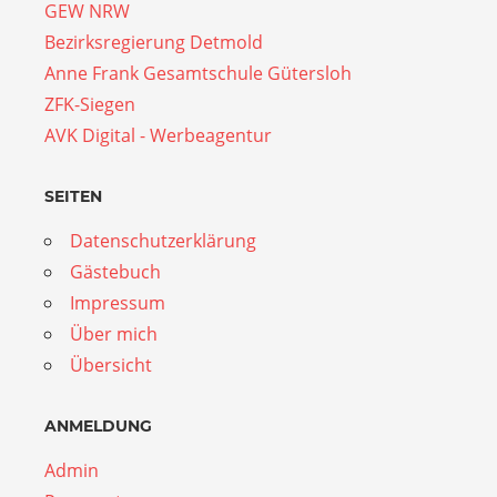
GEW NRW
Bezirksregierung Detmold
Anne Frank Gesamtschule Gütersloh
ZFK-Siegen
AVK Digital - Werbeagentur
SEITEN
Datenschutzerklärung
Gästebuch
Impressum
Über mich
Übersicht
ANMELDUNG
Admin