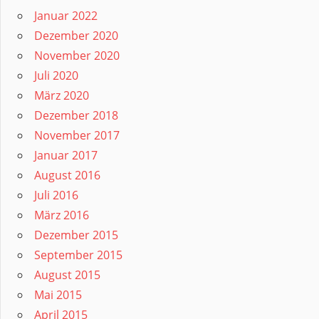
Januar 2022
Dezember 2020
November 2020
Juli 2020
März 2020
Dezember 2018
November 2017
Januar 2017
August 2016
Juli 2016
März 2016
Dezember 2015
September 2015
August 2015
Mai 2015
April 2015