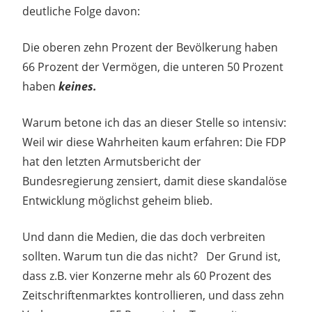
deutliche Folge davon:
Die oberen zehn Prozent der Bevölkerung haben
66 Prozent der Vermögen, die unteren 50 Prozent
haben
keines.
Warum betone ich das an dieser Stelle so intensiv:
Weil wir diese Wahrheiten kaum erfahren: Die FDP
hat den letzten Armutsbericht der
Bundesregierung zensiert, damit diese skandalöse
Entwicklung möglichst geheim blieb.
Und dann die Medien, die das doch verbreiten
sollten. Warum tun die das nicht? Der Grund ist,
dass z.B. vier Konzerne mehr als 60 Prozent des
Zeitschriftenmarktes kontrollieren, und dass zehn