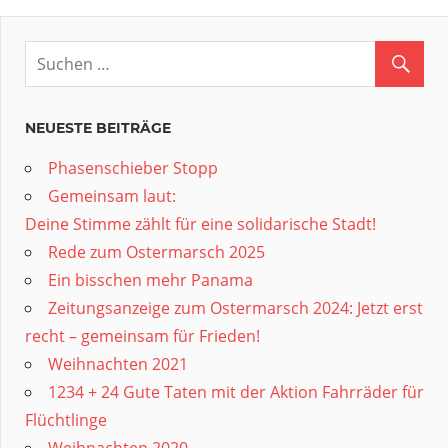
NEUESTE BEITRÄGE
Phasenschieber Stopp
Gemeinsam laut:
Deine Stimme zählt für eine solidarische Stadt!
Rede zum Ostermarsch 2025
Ein bisschen mehr Panama
Zeitungsanzeige zum Ostermarsch 2024: Jetzt erst
recht – gemeinsam für Frieden!
Weihnachten 2021
1234 + 24 Gute Taten mit der Aktion Fahrräder für
Flüchtlinge