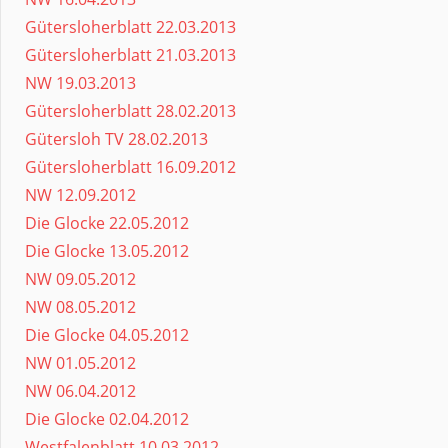
Gütersloherblatt 22.03.2013
Gütersloherblatt 21.03.2013
NW 19.03.2013
Gütersloherblatt 28.02.2013
Gütersloh TV 28.02.2013
Gütersloherblatt 16.09.2012
NW 12.09.2012
Die Glocke 22.05.2012
Die Glocke 13.05.2012
NW 09.05.2012
NW 08.05.2012
Die Glocke 04.05.2012
NW 01.05.2012
NW 06.04.2012
Die Glocke 02.04.2012
Westfalenblatt 10.03.2012