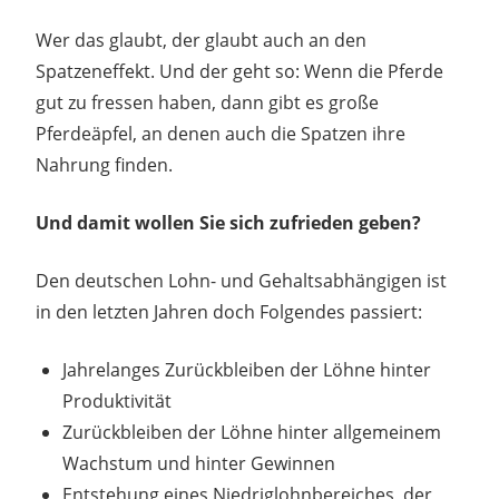
Wer das glaubt, der glaubt auch an den
Spatzeneffekt. Und der geht so: Wenn die Pferde
gut zu fressen haben, dann gibt es große
Pferdeäpfel, an denen auch die Spatzen ihre
Nahrung finden.
Und damit wollen Sie sich zufrieden geben?
Den deutschen Lohn- und Gehaltsabhängigen ist
in den letzten Jahren doch Folgendes passiert:
Jahrelanges Zurückbleiben der Löhne hinter
Produktivität
Zurückbleiben der Löhne hinter allgemeinem
Wachstum und hinter Gewinnen
Entstehung eines Niedriglohnbereiches, der