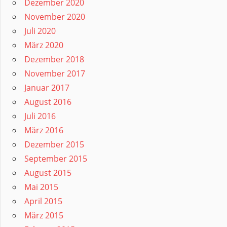
Dezember 2020
November 2020
Juli 2020
März 2020
Dezember 2018
November 2017
Januar 2017
August 2016
Juli 2016
März 2016
Dezember 2015
September 2015
August 2015
Mai 2015
April 2015
März 2015