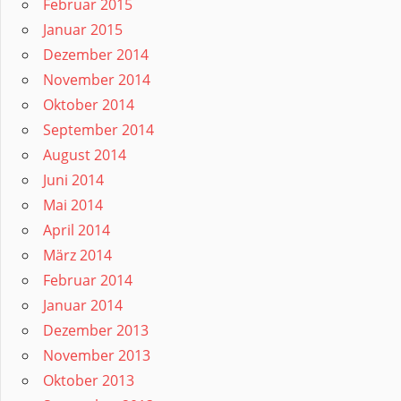
Februar 2015
Januar 2015
Dezember 2014
November 2014
Oktober 2014
September 2014
August 2014
Juni 2014
Mai 2014
April 2014
März 2014
Februar 2014
Januar 2014
Dezember 2013
November 2013
Oktober 2013