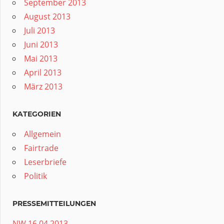
September 2013
August 2013
Juli 2013
Juni 2013
Mai 2013
April 2013
März 2013
KATEGORIEN
Allgemein
Fairtrade
Leserbriefe
Politik
PRESSEMITTEILUNGEN
NW 16.04.2013