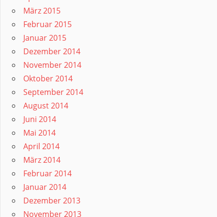
März 2015
Februar 2015
Januar 2015
Dezember 2014
November 2014
Oktober 2014
September 2014
August 2014
Juni 2014
Mai 2014
April 2014
März 2014
Februar 2014
Januar 2014
Dezember 2013
November 2013