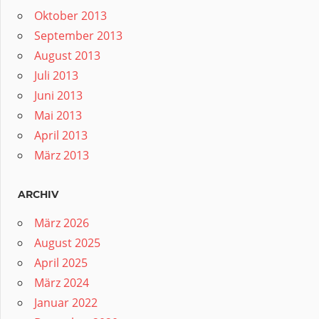
Oktober 2013
September 2013
August 2013
Juli 2013
Juni 2013
Mai 2013
April 2013
März 2013
ARCHIV
März 2026
August 2025
April 2025
März 2024
Januar 2022