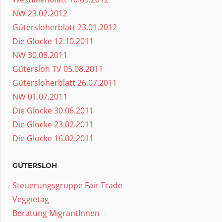
NW 23.02.2012
Gütersloherblatt 23.01.2012
Die Glocke 12.10.2011
NW 30.08.2011
Gütersloh TV 05.08.2011
Gütersloherblatt 26.07.2011
NW 01.07.2011
Die Glocke 30.06.2011
Die Glocke 23.02.2011
Die Glocke 16.02.2011
GÜTERSLOH
Steuerungsgruppe Fair Trade
Veggietag
Beratung MigrantInnen