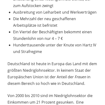
zum Aufstocken zwingt
Ausbreitung von Leiharbeit und Werkverträgen
Die Mehrzahl der neu geschaffenen
Arbeitsplätze ist befristet
Ein Viertel der Beschäftigten bekommt einen
Stundenlohn von nur 4 – 7 €
Hunderttausende unter der Knute von Hartz IV
und Strafregime
Deutschland ist heute in Europa das Land mit dem
größten Niedriglohnsektor. In keinem Staat der
Europäischen Union ist der Anteil der
Frauen
in
diesem Bereich so hoch wie in Deutschland.
Von 2000 bis 2010 sind im Niedriglohnsektor die
Einkommen um 21 Prozent gesunken. Eine