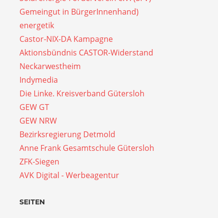
Gemeingut in BürgerInnenhand)
energetik
Castor-NIX-DA Kampagne
Aktionsbündnis CASTOR-Widerstand
Neckarwestheim
Indymedia
Die Linke. Kreisverband Gütersloh
GEW GT
GEW NRW
Bezirksregierung Detmold
Anne Frank Gesamtschule Gütersloh
ZFK-Siegen
AVK Digital - Werbeagentur
SEITEN