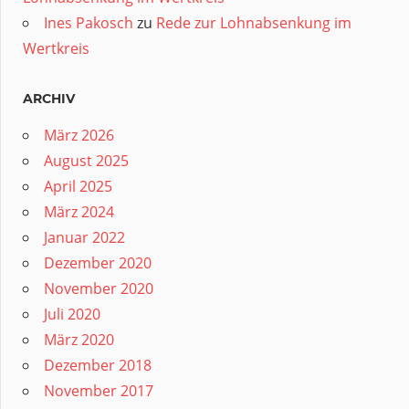
Ines Pakosch
zu
Rede zur Lohnabsenkung im
Wertkreis
ARCHIV
März 2026
August 2025
April 2025
März 2024
Januar 2022
Dezember 2020
November 2020
Juli 2020
März 2020
Dezember 2018
November 2017