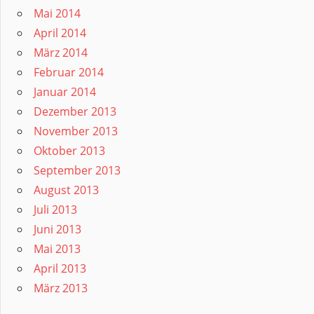
Mai 2014
April 2014
März 2014
Februar 2014
Januar 2014
Dezember 2013
November 2013
Oktober 2013
September 2013
August 2013
Juli 2013
Juni 2013
Mai 2013
April 2013
März 2013