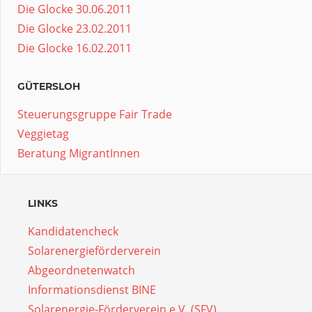
Die Glocke 30.06.2011
Die Glocke 23.02.2011
Die Glocke 16.02.2011
GÜTERSLOH
Steuerungsgruppe Fair Trade
Veggietag
Beratung MigrantInnen
LINKS
Kandidatencheck
Solarenergieförderverein
Abgeordnetenwatch
Informationsdienst BINE
Solarenergie-Förderverein e.V. (SFV)