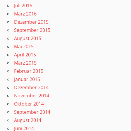
Juli 2016
März 2016
Dezember 2015
September 2015
August 2015
Mai 2015
April 2015
März 2015
Februar 2015
Januar 2015
Dezember 2014
November 2014
Oktober 2014
September 2014
August 2014
Juni 2014