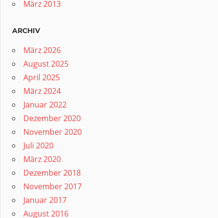
März 2013
ARCHIV
März 2026
August 2025
April 2025
März 2024
Januar 2022
Dezember 2020
November 2020
Juli 2020
März 2020
Dezember 2018
November 2017
Januar 2017
August 2016