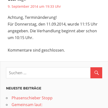
9. September 2014 um 19:33 Uhr
Achtung, Terminänderung!
Für Donnerstag, den 11.09.2014, wurde 11:15 Uhr
angegeben. Die Verhandlung beginnt aber schon
um 10:15 Uhr.
Kommentare sind geschlossen.
NEUESTE BEITRÄGE
Phasenschieber Stopp
Gemeinsam laut: