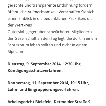
gerechte und transparente Entlohnung fordern,
öffentliche Aufmerksamkeit. Verschaffen Sie sich
einen Einblick in die bedenklichen Praktiken, die
der Wertkreis
Gütersloh gegenüber schwächeren Mitgliedern
der Gesellschaft an den Tag legt, die dort in einem
Schutzraum leben sollten und nicht in einem
Alptraum.
Dienstag, 9. September 2014, 12:30 Uhr,
Kündigungsschutzverfahren.
Donnerstag, 11. September 2014, 10:15 Uhr,
Lohn- und Eingruppierungsverfahren.
Arbeitsgericht Bielefeld, Detmolder Straße 9.