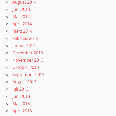
August 2014
Juni 2014
Mai 2014
April 2014
März 2014
Februar 2014
Januar 2014
Dezember 2013
November 2013
Oktober 2013
September 2013
August 2013
Juli 2013
Juni 2013
Mai 2013
April 2013