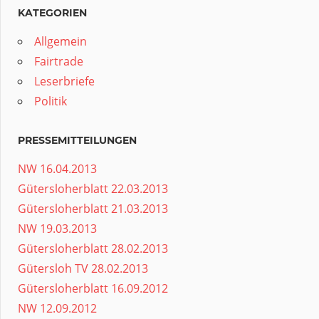
KATEGORIEN
Allgemein
Fairtrade
Leserbriefe
Politik
PRESSEMITTEILUNGEN
NW 16.04.2013
Gütersloherblatt 22.03.2013
Gütersloherblatt 21.03.2013
NW 19.03.2013
Gütersloherblatt 28.02.2013
Gütersloh TV 28.02.2013
Gütersloherblatt 16.09.2012
NW 12.09.2012