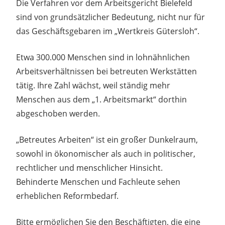
Die Verfahren vor dem Arbeitsgericht Bielefeld
sind von grundsätzlicher Bedeutung, nicht nur für
das Geschäftsgebaren im „Wertkreis Gütersloh“.
Etwa 300.000 Menschen sind in lohnähnlichen
Arbeitsverhältnissen bei betreuten Werkstätten
tätig. Ihre Zahl wächst, weil ständig mehr
Menschen aus dem „1. Arbeitsmarkt“ dorthin
abgeschoben werden.
„Betreutes Arbeiten“ ist ein großer Dunkelraum,
sowohl in ökonomischer als auch in politischer,
rechtlicher und menschlicher Hinsicht.
Behinderte Menschen und Fachleute sehen
erheblichen Reformbedarf.
Bitte ermöglichen Sie den Beschäftigten, die eine