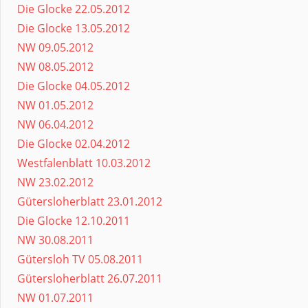
Die Glocke 22.05.2012
Die Glocke 13.05.2012
NW 09.05.2012
NW 08.05.2012
Die Glocke 04.05.2012
NW 01.05.2012
NW 06.04.2012
Die Glocke 02.04.2012
Westfalenblatt 10.03.2012
NW 23.02.2012
Gütersloherblatt 23.01.2012
Die Glocke 12.10.2011
NW 30.08.2011
Gütersloh TV 05.08.2011
Gütersloherblatt 26.07.2011
NW 01.07.2011