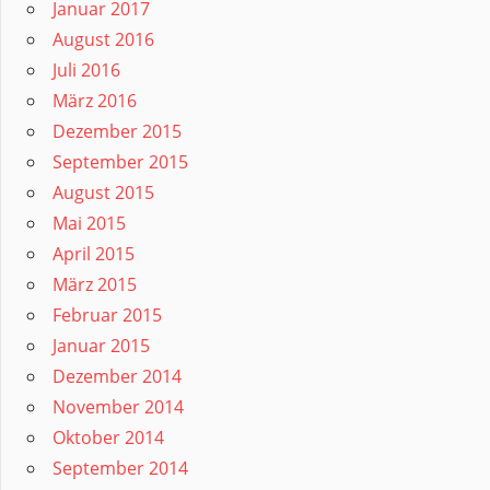
Januar 2017
August 2016
Juli 2016
März 2016
Dezember 2015
September 2015
August 2015
Mai 2015
April 2015
März 2015
Februar 2015
Januar 2015
Dezember 2014
November 2014
Oktober 2014
September 2014