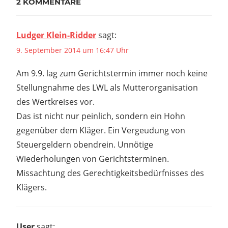
2 KOMMENTARE
Ludger Klein-Ridder
sagt:
9. September 2014 um 16:47 Uhr
Am 9.9. lag zum Gerichtstermin immer noch keine
Stellungnahme des LWL als Mutterorganisation
des Wertkreises vor.
Das ist nicht nur peinlich, sondern ein Hohn
gegenüber dem Kläger. Ein Vergeudung von
Steuergeldern obendrein. Unnötige
Wiederholungen von Gerichtsterminen.
Missachtung des Gerechtigkeitsbedürfnisses des
Klägers.
User
sagt: