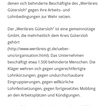
denen sich behinderte Beschäftigte des „Wertkreis
Gütersloh“ gegen ihre Arbeits- und
Lohnbedingungen zur Wehr setzen.
Der „Wertkreis Gütersloh“ ist eine gemeinnützige
GmbH, die mehrheitlich dem Kreis Gütersloh
gehört
(http://www.wertkreis-gt.de/ueber-
uns/organisation.html). Das Unternehmen
beschäftigt etwa 1.500 behinderte Menschen. Die
Kläger wehren sich gegen ungerechtfertigte
Lohnkürzungen, gegen undurchschaubare
Eingruppierungen, gegen willkürliche
Lohnfestsetzungen, gegen fortgesetztes Mobbing
an den Arbeitsplätzen und Kündigungen.